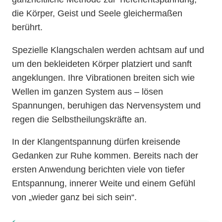
die Körper, Geist und Seele gleichermaßen
berührt.
Spezielle Klangschalen werden achtsam auf und
um den bekleideten Körper platziert und sanft
angeklungen. Ihre Vibrationen breiten sich wie
Wellen im ganzen System aus – lösen
Spannungen, beruhigen das Nervensystem und
regen die Selbstheilungskräfte an.
In der Klangentspannung dürfen kreisende
Gedanken zur Ruhe kommen. Bereits nach der
ersten Anwendung berichten viele von tiefer
Entspannung, innerer Weite und einem Gefühl
von „wieder ganz bei sich sein“.