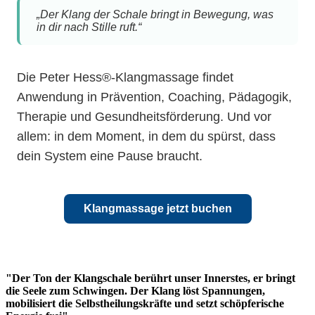
„Der Klang der Schale bringt in Bewegung, was
in dir nach Stille ruft.“
Die Peter Hess®-Klangmassage findet
Anwendung in Prävention, Coaching, Pädagogik,
Therapie und Gesundheitsförderung. Und vor
allem: in dem Moment, in dem du spürst, dass
dein System eine Pause braucht.
Klangmassage jetzt buchen
"Der Ton der Klangschale berührt unser Innerstes, er bringt
die Seele zum Schwingen. Der Klang löst Spannungen,
mobilisiert die Selbstheilungskräfte und setzt schöpferische