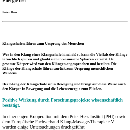
Energie frei"
Peter Hess
Klangschalen führen zum Ursprung des Menschen
Wer in den Klang einer Klangschale hineinhört, kann die Vielfalt der Klänge
tatsächlich spüren und glaubt sich in kosmische Sphären versetzt. Der
gesamte Körper wird von den Klängen angesprochen und berührt. Die
Klänge der Klangschale führen zurück zum Ursprung menschlichen
Werdens.
Der Klang der Klangschale ist in Bewegung und bringt auf diese Weise auch
den Körper in Bewegung und die Lebensenergie zum Fließen.
Positive Wirkung durch Forschungsprojekte wissenschaftlich
bestätigt.
In einer engen Kooperation mit dem Peter Hess Institut (PHI) sowie
dem Europäische Fachverband Klang-Massage-Therapie e.V.
wurden einige Untersuchungen druchgeführt.