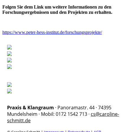
Folgen Sie dem Link um weitere Informationen zu den
Forschungsergebnissen und den Projekten zu erhalten.
https://www.peter-hess-institut.de/forschungsprojekte/
Praxis & Klangraum
· Panoramastr. 44 · 74395
Mundelsheim · Mobil: 0172 1542 713 ·
cs@caroline-
schmitt.de